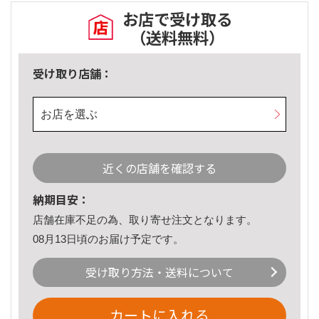
お店で受け取る
（送料無料）
受け取り店舗：
お店を選ぶ
近くの店舗を確認する
納期目安：
店舗在庫不足の為、取り寄せ注文となります。
08月13日頃のお届け予定です。
受け取り方法・送料について
カートに入れる