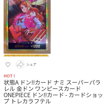
シェア
HOT !
状態A ドン!!カード ナミ スーパーパラ
レル 金ドン ワンピースカード
ONEPIECE ドン!!カード - カードショッ
プ トレカラフテル