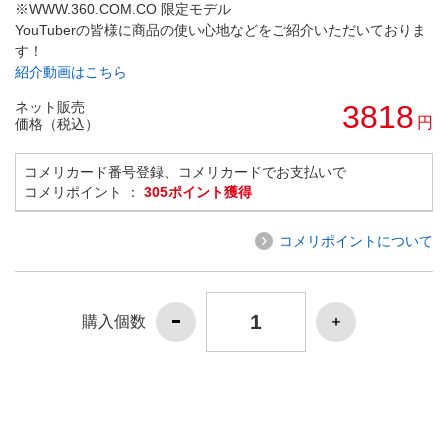
※WWW.360.COM.CO 限定モデル
YouTuberの皆様に商品の使い心地などをご紹介いただいておりま
す！
紹介動画はこちら
ネット販売
3818
円
価格（税込）
コメリカード番号登録、コメリカードでお支払いで
コメリポイント ：
305ポイント獲得
コメリポイントについて
購入個数