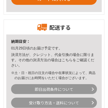
配送する
納期目安：
01月29日頃のお届け予定です。
決済方法が、クレジット、代金引換の場合に限りま
す。その他の決済方法の場合は
こちら
をご確認くだ
さい。
※土・日・祝日の注文の場合や在庫状況によって、商品
のお届けにお時間をいただく場合がございます。
即日出荷条件について
受け取り方法・送料について