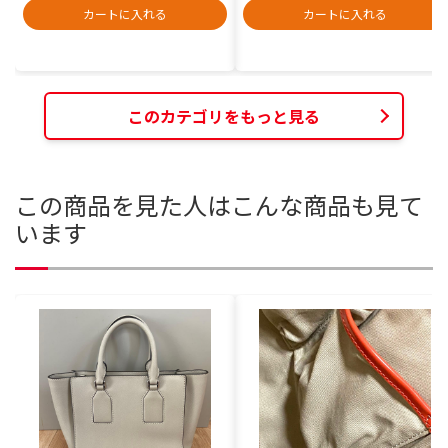
カートに入れる
カートに入れる
このカテゴリをもっと見る
この商品を見た人はこんな商品も見て
います