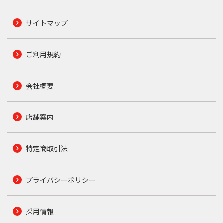
サイトマップ
ご利用規約
会社概要
店舗案内
特定商取引法
プライバシーポリシー
採用情報